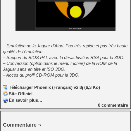
– Emulation de la Jaguar d’Atari. Pas très rapide et pas très haute
qualité de l’émulation.
– Support du BIOS PAL avec la désactivation RSA pour la 3DO.
– Conversion (option dans le menu Fichier) de la ROM de la
Jaguar sans en tête et ISO 3DO.
– Accès du profil CD-ROM pour la 3DO.
Télécharger Phoenix (Français) v2.8j (6,3 Ko)
Site Officiel
En savoir plus…
0
commentaire
Commentaire ¬