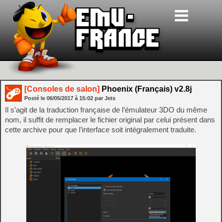
[Consoles de salon]
Phoenix (Français) v2.8j
Posté le
06/05/2017
à
15:02
par Jets
Il s’agit de la traduction française de l’émulateur 3DO du même
nom, il suffit de remplacer le fichier original par celui présent dans
cette archive pour que l’interface soit intégralement traduite.