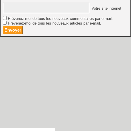
Votre site internet
Prévenez-moi de tous les nouveaux commentaires par e-mail.
Prévenez-moi de tous les nouveaux articles par e-mail.