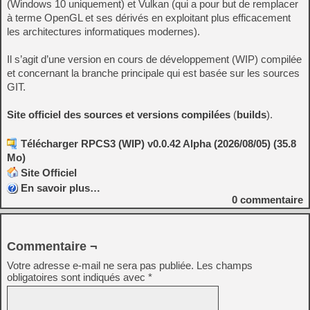
(Windows 10 uniquement) et Vulkan (qui a pour but de remplacer
à terme OpenGL et ses dérivés en exploitant plus efficacement
les architectures informatiques modernes).
Il s’agit d’une version en cours de développement (WIP) compilée
et concernant la branche principale qui est basée sur les sources
GIT.
Site officiel des sources et versions compilées
(
builds
).
Télécharger RPCS3 (WIP) v0.0.42 Alpha (2026/08/05) (35.8
Mo)
Site Officiel
En savoir plus…
0
commentaire
Commentaire ¬
Votre adresse e-mail ne sera pas publiée.
Les champs
obligatoires sont indiqués avec
*