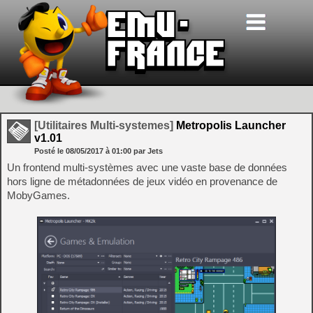
[Utilitaires Multi-systemes]
Metropolis Launcher
v1.01
Posté le
08/05/2017
à
01:00
par Jets
Un frontend multi-systèmes avec une vaste base de données
hors ligne de métadonnées de jeux vidéo en provenance de
MobyGames.