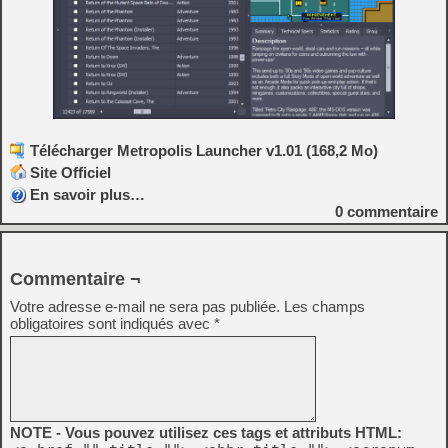
Télécharger Metropolis Launcher v1.01 (168,2 Mo)
Site Officiel
En savoir plus…
0
commentaire
Commentaire ¬
Votre adresse e-mail ne sera pas publiée.
Les champs
obligatoires sont indiqués avec
*
NOTE - Vous pouvez utilisez ces tags et attributs HTML: