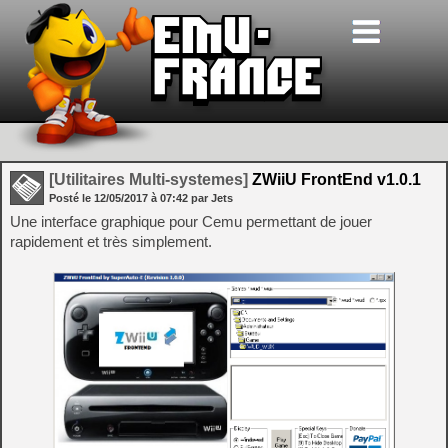
[Utilitaires Multi-systemes]
ZWiiU FrontEnd v1.0.1
Posté le
12/05/2017
à
07:42
par Jets
Une interface graphique pour Cemu permettant de jouer
rapidement et très simplement.