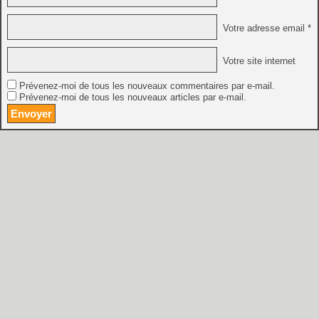
Votre adresse email *
Votre site internet
Prévenez-moi de tous les nouveaux commentaires par e-mail.
Prévenez-moi de tous les nouveaux articles par e-mail.