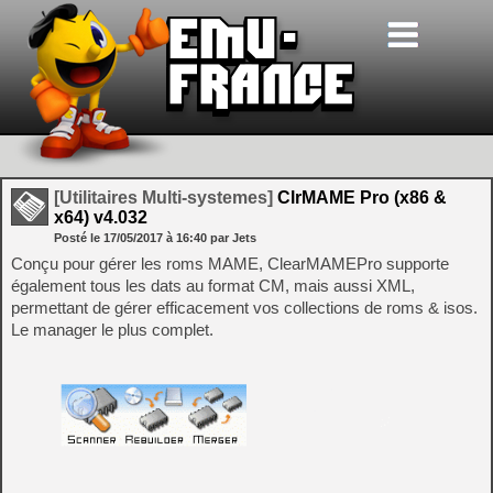
[Utilitaires Multi-systemes]
ClrMAME Pro (x86 &
x64) v4.032
Posté le
17/05/2017
à
16:40
par Jets
Conçu pour gérer les roms MAME, ClearMAMEPro supporte
également tous les dats au format CM, mais aussi XML,
permettant de gérer efficacement vos collections de roms & isos.
Le manager le plus complet.