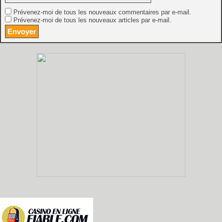
Prévenez-moi de tous les nouveaux commentaires par e-mail.
Prévenez-moi de tous les nouveaux articles par e-mail.