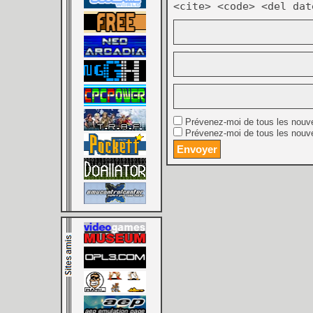
<cite> <code> <del dat
Prévenez-moi de tous les nouv
Prévenez-moi de tous les nouve