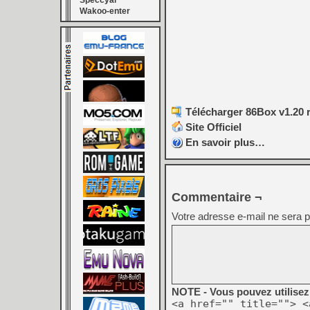
Speccyal
Wakoo-enter
Télécharger 86Box v1.20 r
Site Officiel
En savoir plus…
Commentaire ¬
Votre adresse e-mail ne sera p
NOTE - Vous pouvez utilisez 
<a href="" title=""> <