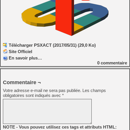
Télécharger PSXACT (2017/05/31) (29,0 Ko)
Site Officiel
En savoir plus…
0
commentaire
Commentaire ¬
Votre adresse e-mail ne sera pas publiée.
Les champs
obligatoires sont indiqués avec
*
NOTE - Vous pouvez utilisez ces tags et attributs HTML: