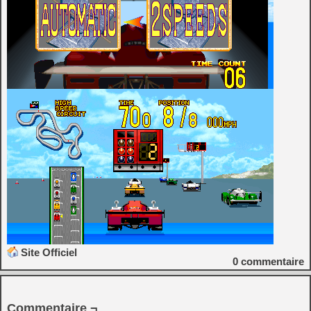
Site Officiel
0
commentaire
Commentaire ¬