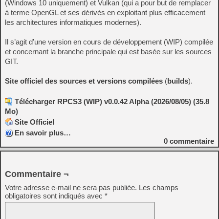
(Windows 10 uniquement) et Vulkan (qui a pour but de remplacer
à terme OpenGL et ses dérivés en exploitant plus efficacement
les architectures informatiques modernes).
Il s’agit d’une version en cours de développement (WIP) compilée
et concernant la branche principale qui est basée sur les sources
GIT.
Site officiel des sources et versions compilées
(
builds
).
Télécharger RPCS3 (WIP) v0.0.42 Alpha (2026/08/05) (35.8
Mo)
Site Officiel
En savoir plus…
0
commentaire
Commentaire ¬
Votre adresse e-mail ne sera pas publiée.
Les champs
obligatoires sont indiqués avec
*