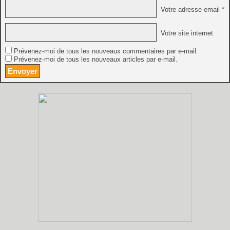
Votre adresse email *
Votre site internet
Prévenez-moi de tous les nouveaux commentaires par e-mail.
Prévenez-moi de tous les nouveaux articles par e-mail.