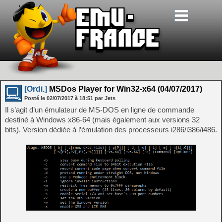
[Ordi.]
MSDos Player for Win32-x64 (04/07/2017)
Posté le
02/07/2017
à
18:51
par Jets
Il s’agit d’un émulateur de MS-DOS en ligne de commande
destiné à Windows x86-64 (mais également aux versions 32
bits). Version dédiée à l’émulation des processeurs i286/i386/i486.