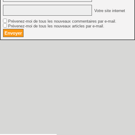
Votre site internet
Prévenez-moi de tous les nouveaux commentaires par e-mail.
Prévenez-moi de tous les nouveaux articles par e-mail.