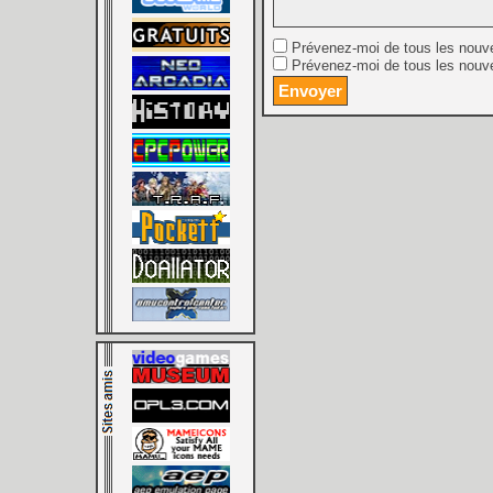
Prévenez-moi de tous les nouv
Prévenez-moi de tous les nouve