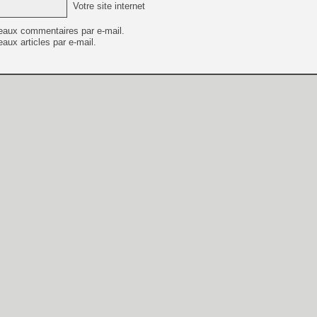
Votre site internet
eaux commentaires par e-mail.
aux articles par e-mail.