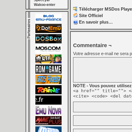
Speccyal
Wakoo-enter
Télécharger MSDos Player 
Site Officiel
En savoir plus…
Commentaire ¬
Votre adresse e-mail ne sera p
NOTE - Vous pouvez utilisez 
<a href="" title=""> <
<cite> <code> <del dat