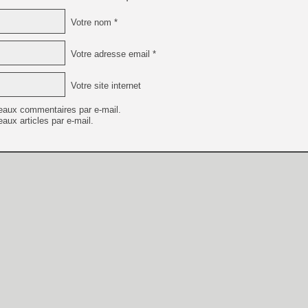
Votre nom *
Votre adresse email *
Votre site internet
eaux commentaires par e-mail.
aux articles par e-mail.