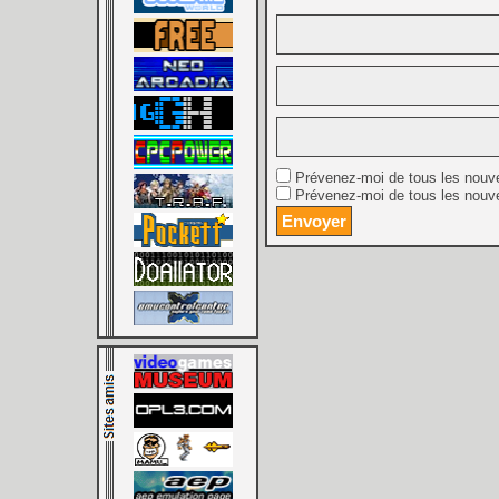
Prévenez-moi de tous les nouv
Prévenez-moi de tous les nouve