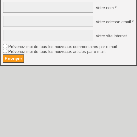
Votre nom *
Votre adresse email *
Votre site internet
Prévenez-moi de tous les nouveaux commentaires par e-mail.
Prévenez-moi de tous les nouveaux articles par e-mail.