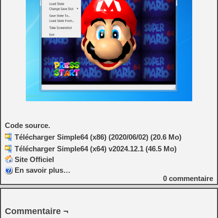
Code source.
Télécharger Simple64 (x86) (2020/06/02) (20.6 Mo)
Télécharger Simple64 (x64) v2024.12.1 (46.5 Mo)
Site Officiel
En savoir plus…
0
commentaire
Commentaire ¬