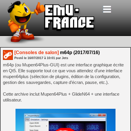
[Consoles de salon]
m64p (2017/07/16)
Posté le
16/07/2017
à
10:01
par Jets
m64p (ou Mupen64Plus-GUI) est une interface graphique écrite
en Qt5. Elle supporte tout ce que vous attendez d’une interface
mupen64plus (sélection de plugins, édition de la configuration,
gestion des sauvegardes, capture d’écran, pause, etc.).
Cette archive inclut Mupen64Plus + GlideN64 + une interface
utilisateur.