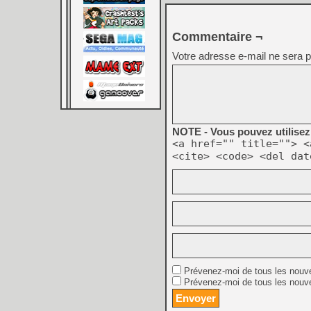
Commentaire ¬
Votre adresse e-mail ne sera p
NOTE - Vous pouvez utilisez 
<a href="" title=""> <
<cite> <code> <del dat
Prévenez-moi de tous les nouv
Prévenez-moi de tous les nouve