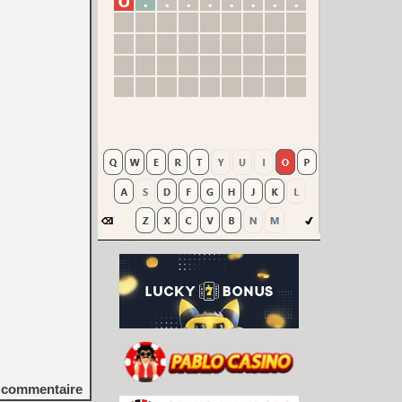
commentaire