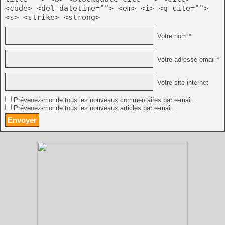
<code> <del datetime=""> <em> <i> <q cite="">
<s> <strike> <strong>
Votre nom *
Votre adresse email *
Votre site internet
Prévenez-moi de tous les nouveaux commentaires par e-mail.
Prévenez-moi de tous les nouveaux articles par e-mail.