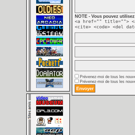
NOTE - Vous pouvez utilisez 
<a href="" title=""> <
<cite> <code> <del dat
Prévenez-moi de tous les nouv
Prévenez-moi de tous les nouve