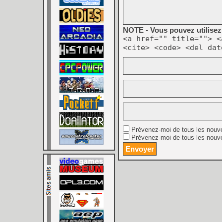
NOTE - Vous pouvez utilisez 
<a href="" title=""> <
<cite> <code> <del dat
Prévenez-moi de tous les nouv
Prévenez-moi de tous les nouve