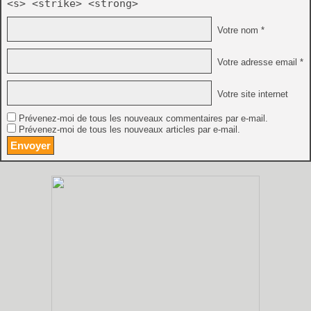
<s> <strike> <strong>
Votre nom *
Votre adresse email *
Votre site internet
Prévenez-moi de tous les nouveaux commentaires par e-mail.
Prévenez-moi de tous les nouveaux articles par e-mail.