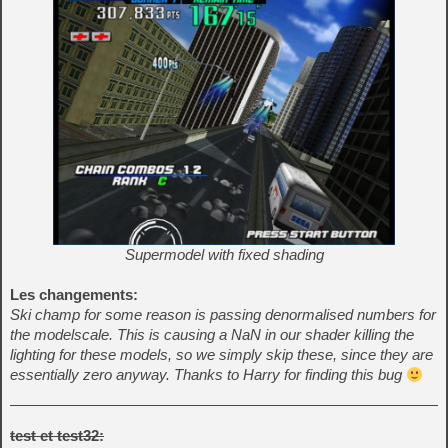
Supermodel with fixed shading
Les changements:
Ski champ for some reason is passing denormalised numbers for
the modelscale. This is causing a NaN in our shader killing the
lighting for these models, so we simply skip these, since they are
essentially zero anyway. Thanks to Harry for finding this bug
test et test32: