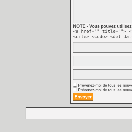
NOTE - Vous pouvez utilisez 
<a href="" title=""> <
<cite> <code> <del dat
Prévenez-moi de tous les nouv
Prévenez-moi de tous les nouve