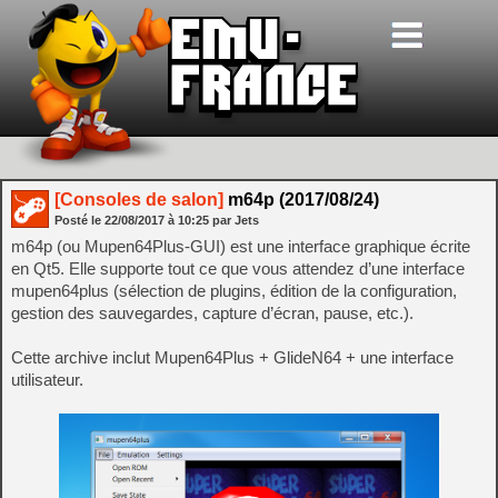
[Consoles de salon]
m64p (2017/08/24)
Posté le
22/08/2017
à
10:25
par Jets
m64p (ou Mupen64Plus-GUI) est une interface graphique écrite
en Qt5. Elle supporte tout ce que vous attendez d’une interface
mupen64plus (sélection de plugins, édition de la configuration,
gestion des sauvegardes, capture d’écran, pause, etc.).
Cette archive inclut Mupen64Plus + GlideN64 + une interface
utilisateur.