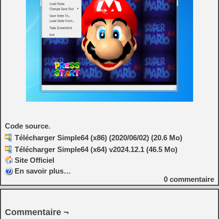
Code source.
Télécharger Simple64 (x86) (2020/06/02) (20.6 Mo)
Télécharger Simple64 (x64) v2024.12.1 (46.5 Mo)
Site Officiel
En savoir plus…
0
commentaire
Commentaire ¬