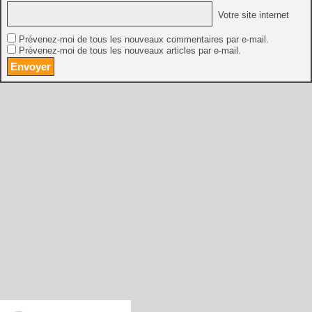
Votre site internet
Prévenez-moi de tous les nouveaux commentaires par e-mail.
Prévenez-moi de tous les nouveaux articles par e-mail.