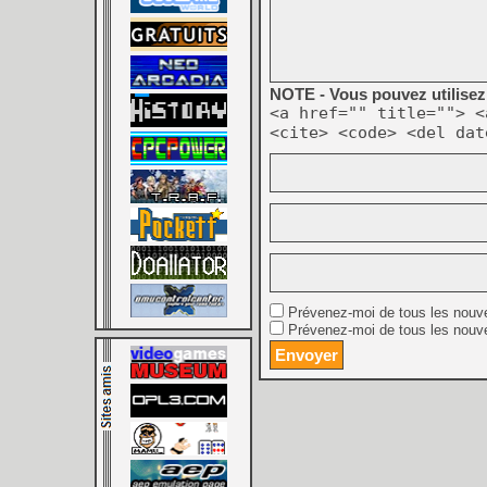
NOTE - Vous pouvez utilisez 
<a href="" title=""> <
<cite> <code> <del dat
Prévenez-moi de tous les nouv
Prévenez-moi de tous les nouve