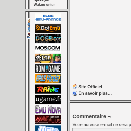
Speccyal
Wakoo-enter
Site Officiel
En savoir plus…
Commentaire ¬
Votre adresse e-mail ne sera p