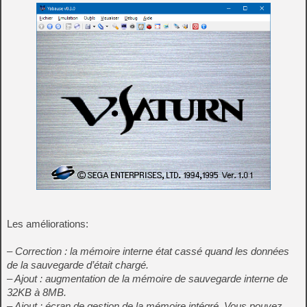
Les améliorations:
– Correction : la mémoire interne état cassé quand les données
de la sauvegarde d’était chargé.
– Ajout : augmentation de la mémoire de sauvegarde interne de
32KB à 8MB.
– Ajout : écran de gestion de la mémoire intégré. Vous pouvez