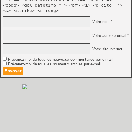
<code> <del datetime=""> <em> <i> <q cite="">
<s> <strike> <strong>
Votre nom *
Votre adresse email *
Votre site internet
Prévenez-moi de tous les nouveaux commentaires par e-mail.
Prévenez-moi de tous les nouveaux articles par e-mail.