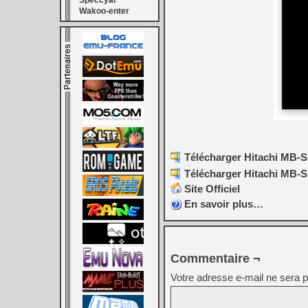
Speccyal
Wakoo-enter
Télécharger Hitachi MB-S1
Télécharger Hitachi MB-S1
Site Officiel
En savoir plus…
Commentaire ¬
Votre adresse e-mail ne sera p