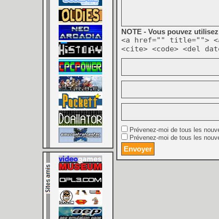
NOTE - Vous pouvez utilisez 
<a href="" title=""> <
<cite> <code> <del dat
Prévenez-moi de tous les nouv
Prévenez-moi de tous les nouve