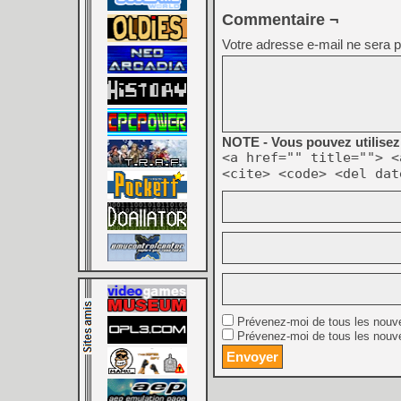
Commentaire ¬
Votre adresse e-mail ne sera p
NOTE - Vous pouvez utilisez 
<a href="" title=""> <
<cite> <code> <del dat
Prévenez-moi de tous les nouv
Prévenez-moi de tous les nouve