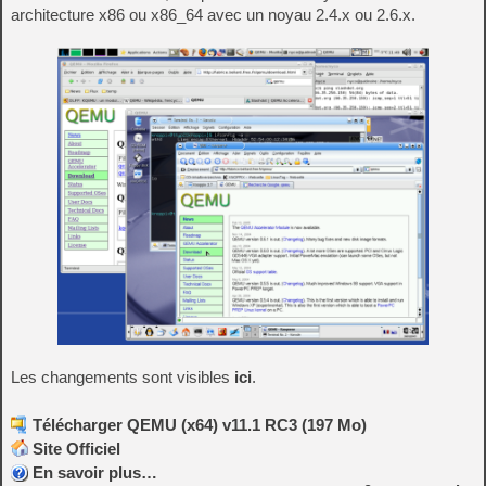
architecture x86 ou x86_64 avec un noyau 2.4.x ou 2.6.x.
Les changements sont visibles
ici
.
Télécharger QEMU (x64) v11.1 RC3 (197 Mo)
Site Officiel
En savoir plus…