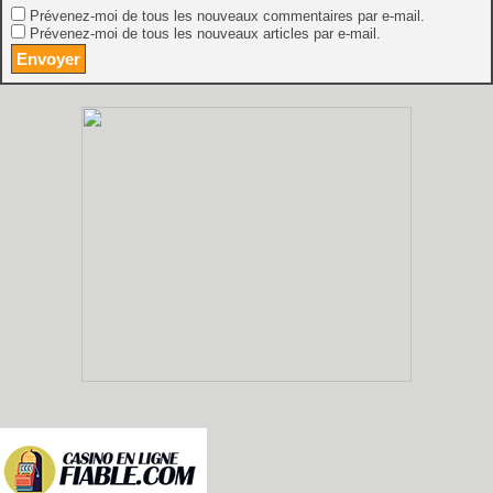
Prévenez-moi de tous les nouveaux commentaires par e-mail.
Prévenez-moi de tous les nouveaux articles par e-mail.