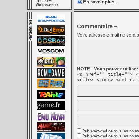
Speccyal
En savoir plus…
Wakoo-enter
Commentaire ¬
Votre adresse e-mail ne sera p
NOTE - Vous pouvez utilisez 
<a href="" title=""> <
<cite> <code> <del dat
Prévenez-moi de tous les nouv
Prévenez-moi de tous les nouve