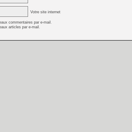
Votre site internet
eaux commentaires par e-mail.
aux articles par e-mail.