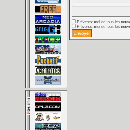
Prévenez-moi de tous les nouv
Prévenez-moi de tous les nouve