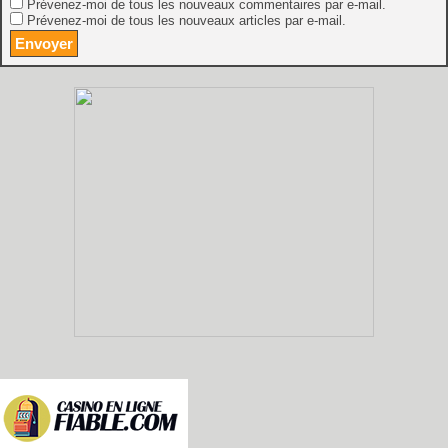
Prévenez-moi de tous les nouveaux commentaires par e-mail.
Prévenez-moi de tous les nouveaux articles par e-mail.