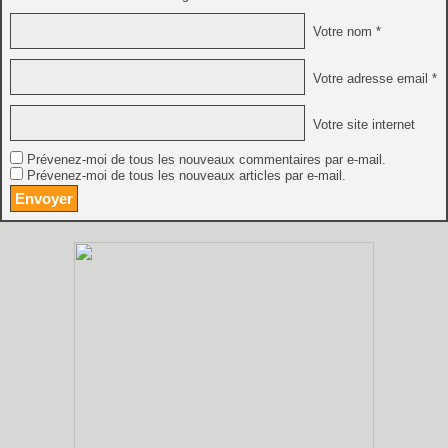
Votre nom *
Votre adresse email *
Votre site internet
Prévenez-moi de tous les nouveaux commentaires par e-mail.
Prévenez-moi de tous les nouveaux articles par e-mail.