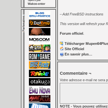
Speccyal
Wakoo-enter
– Add FreeBSD instructions
This version will refresh your 
Forum officiel
.
Télécharger Mupen64Plus 
Site Officiel
En savoir plus…
Commentaire ¬
Votre adresse e-mail ne sera p
NOTE - Vous pouvez utilisez 