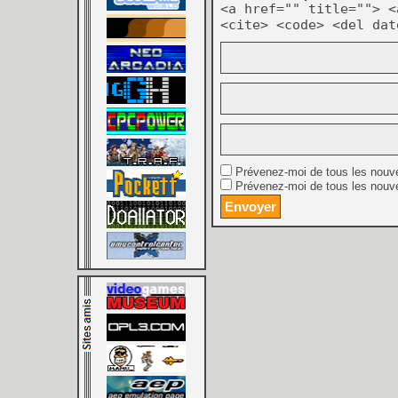
<a href="" title=""> <
<cite> <code> <del dat
Prévenez-moi de tous les nouv
Prévenez-moi de tous les nouve