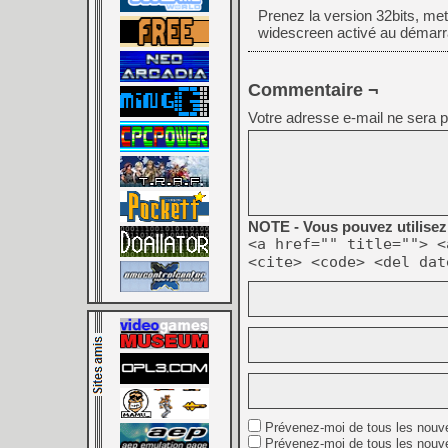
Prenez la version 32bits, me
widescreen activé au démarr
Commentaire ¬
Votre adresse e-mail ne sera p
NOTE - Vous pouvez utilisez 
<a href="" title=""> <
<cite> <code> <del dat
Prévenez-moi de tous les nouv
Prévenez-moi de tous les nouve