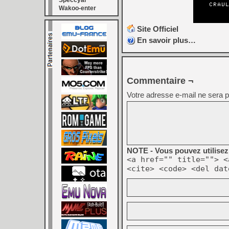
Speccyal
Wakoo-enter
Site Officiel
En savoir plus…
Commentaire ¬
Votre adresse e-mail ne sera p
NOTE - Vous pouvez utilisez 
<a href="" title=""> <
<cite> <code> <del dat