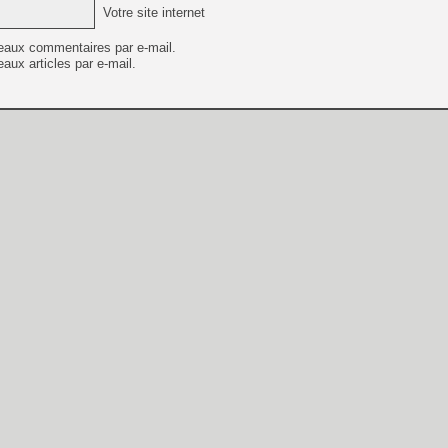
Votre site internet
eaux commentaires par e-mail.
aux articles par e-mail.