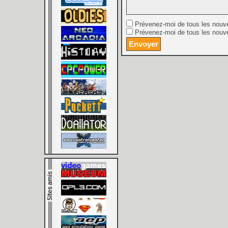
Prévenez-moi de tous les nouv
Prévenez-moi de tous les nouve