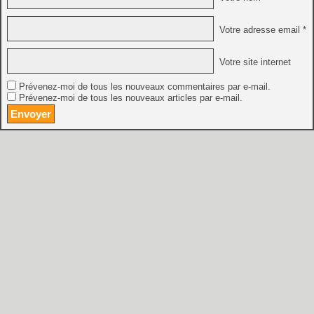
Votre adresse email *
Votre site internet
Prévenez-moi de tous les nouveaux commentaires par e-mail.
Prévenez-moi de tous les nouveaux articles par e-mail.