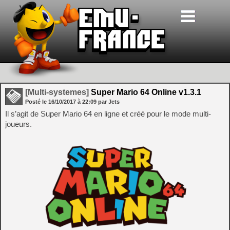
[Multi-systemes]
Super Mario 64 Online v1.3.1
Posté le
16/10/2017
à
22:09
par Jets
Il s’agit de Super Mario 64 en ligne et créé pour le mode multi-
joueurs.