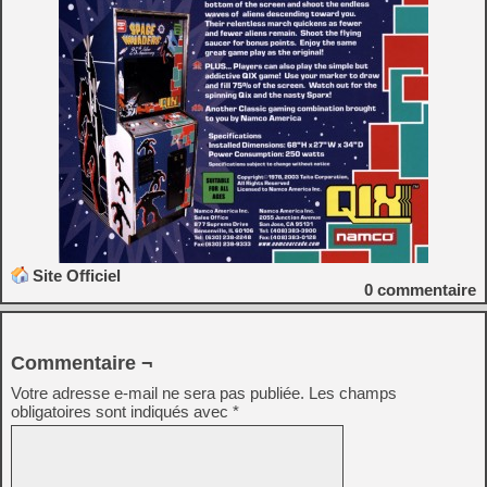
Site Officiel
0
commentaire
Commentaire ¬
Votre adresse e-mail ne sera pas publiée.
Les champs
obligatoires sont indiqués avec
*