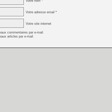
Votre nom *
Votre adresse email *
Votre site internet
eaux commentaires par e-mail.
aux articles par e-mail.