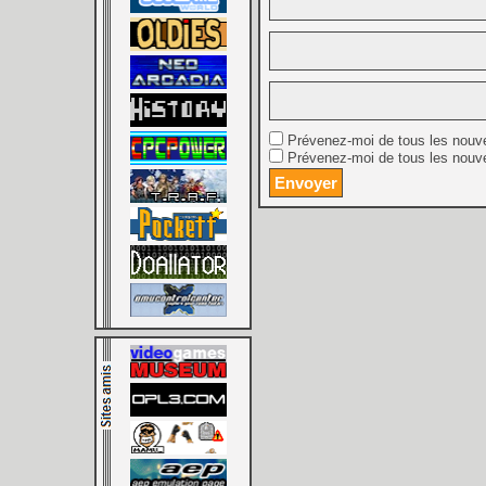
Prévenez-moi de tous les nouv
Prévenez-moi de tous les nouve