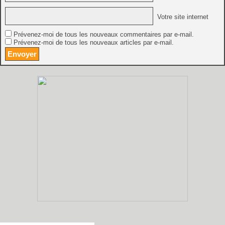
Votre site internet
Prévenez-moi de tous les nouveaux commentaires par e-mail.
Prévenez-moi de tous les nouveaux articles par e-mail.