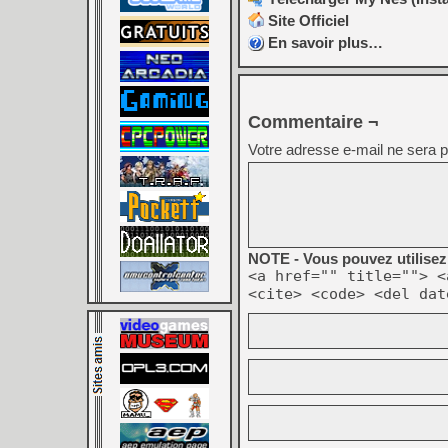
Site Officiel
En savoir plus…
Commentaire ¬
Votre adresse e-mail ne sera p
NOTE - Vous pouvez utilisez 
<a href="" title=""> <
<cite> <code> <del dat