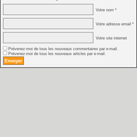
Votre nom *
Votre adresse email *
Votre site internet
Prévenez-moi de tous les nouveaux commentaires par e-mail.
Prévenez-moi de tous les nouveaux articles par e-mail.