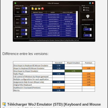
Différence entre les versions:
Télécharger WoJ Emulator (STD) [Keyboard and Mouse