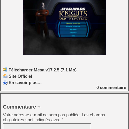
Télécharger Mesa v17.2.5 (7,1 Mo)
Site Officiel
En savoir plus…
0
commentaire
Commentaire ¬
Votre adresse e-mail ne sera pas publiée.
Les champs
obligatoires sont indiqués avec
*