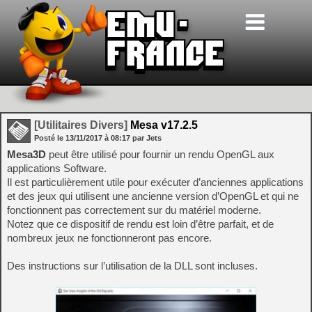
[Utilitaires Divers]
Mesa v17.2.5
Posté le
13/11/2017
à
08:17
par Jets
Mesa3D
peut être utilisé pour fournir un rendu OpenGL aux
applications Software.
Il est particulièrement utile pour exécuter d’anciennes applications
et des jeux qui utilisent une ancienne version d’OpenGL et qui ne
fonctionnent pas correctement sur du matériel moderne.
Notez que ce dispositif de rendu est loin d’être parfait, et de
nombreux jeux ne fonctionneront pas encore.
Des instructions sur l’utilisation de la DLL sont incluses.