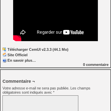
Télécharger CemUI v2.3.3 (44.1 Mo)
Site Officiel
En savoir plus…
0
commentaire
Commentaire ¬
Votre adresse e-mail ne sera pas publiée.
Les champs
obligatoires sont indiqués avec
*