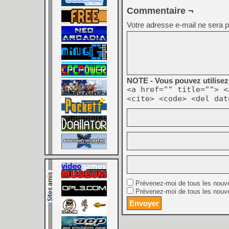
Commentaire ¬
Votre adresse e-mail ne sera p
NOTE - Vous pouvez utilisez 
<a href="" title=""> <
<cite> <code> <del dat
Prévenez-moi de tous les nouv
Prévenez-moi de tous les nouve