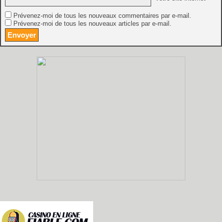
Prévenez-moi de tous les nouveaux commentaires par e-mail.
Prévenez-moi de tous les nouveaux articles par e-mail.