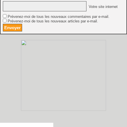
Votre site internet
Prévenez-moi de tous les nouveaux commentaires par e-mail.
Prévenez-moi de tous les nouveaux articles par e-mail.